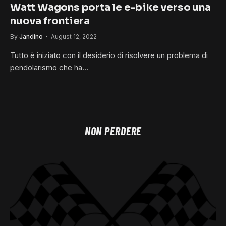
Watt Wagons porta le e-bike verso una
nuova frontiera
By
Jandino
August 12, 2022
Tutto è iniziato con il desiderio di risolvere un problema di
pendolarismo che ha…
NON PERDERE