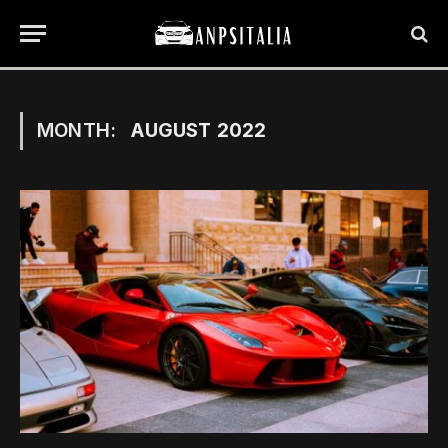
MONTH:
AUGUST 2022