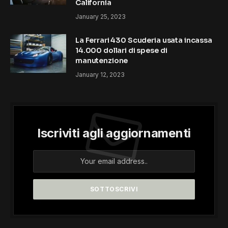
California
January 25, 2023
La Ferrari 430 Scuderia usata incassa
14.000 dollari di spese di
manutenzione
January 12, 2023
Iscriviti agli aggiornamenti