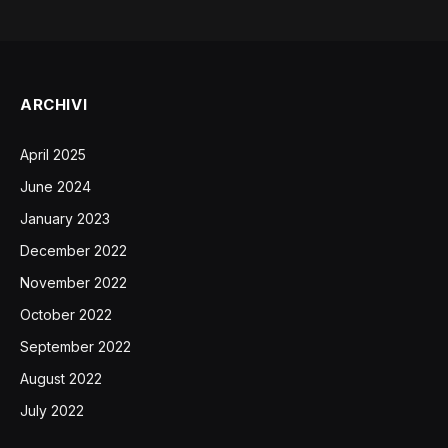
ARCHIVI
April 2025
June 2024
January 2023
December 2022
November 2022
October 2022
September 2022
August 2022
July 2022