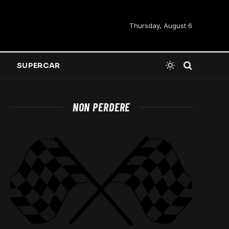
Thursday, August 6
SUPERCAR
NON PERDERE