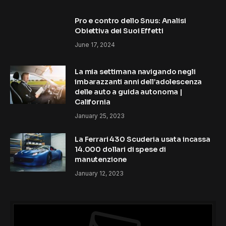
Pro e contro dello Snus: Analisi
Obiettiva dei Suoi Effetti
June 17, 2024
La mia settimana navigando negli
imbarazzanti anni dell’adolescenza
delle auto a guida autonoma |
California
January 25, 2023
La Ferrari 430 Scuderia usata incassa
14.000 dollari di spese di
manutenzione
January 12, 2023