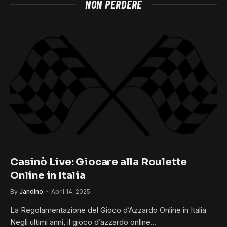
NON PERDERE
Casinò Live: Giocare alla Roulette
Online in Italia
By
Jandino
April 14, 2025
La Regolamentazione del Gioco d’Azzardo Online in Italia
Negli ultimi anni, il gioco d’azzardo online…