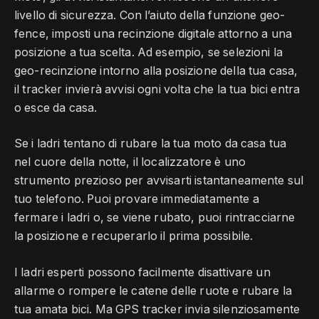
livello di sicurezza. Con l’aiuto della funzione geo-
fence, imposti una recinzione digitale attorno a una
posizione a tua scelta. Ad esempio, se selezioni la
geo-recinzione intorno alla posizione della tua casa,
il tracker invierà avvisi ogni volta che la tua bici entra
o esce da casa.
Se i ladri tentano di rubare la tua moto da casa tua
nel cuore della notte, il localizzatore è uno
strumento prezioso per avvisarti istantaneamente sul
tuo telefono. Puoi provare immediatamente a
fermare i ladri o, se viene rubato, puoi rintracciarne
la posizione e recuperarlo il prima possibile.
I ladri esperti possono facilmente disattivare un
allarme o rompere le catene delle ruote e rubare la
tua amata bici. Ma GPS tracker invia silenziosamente