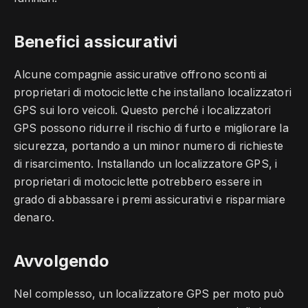
Benefici assicurativi
Alcune compagnie assicurative offrono sconti ai
proprietari di motociclette che installano localizzatori
GPS sui loro veicoli. Questo perché i localizzatori
GPS possono ridurre il rischio di furto e migliorare la
sicurezza, portando a un minor numero di richieste
di risarcimento. Installando un localizzatore GPS, i
proprietari di motociclette potrebbero essere in
grado di abbassare i premi assicurativi e risparmiare
denaro.
Avvolgendo
Nel complesso, un localizzatore GPS per moto può