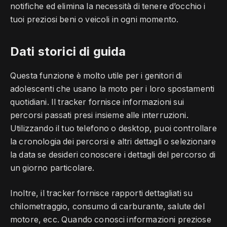
notifiche ed elimina la necessità di tenere d’occhio i
tuoi preziosi beni o veicoli in ogni momento.
Dati storici di guida
Questa funzione è molto utile per i genitori di
adolescenti che usano la moto per i loro spostamenti
quotidiani. Il tracker fornisce informazioni sui
percorsi passati presi insieme alle interruzioni.
Utilizzando il tuo telefono o desktop, puoi controllare
la cronologia dei percorsi e altri dettagli o selezionare
la data se desideri conoscere i dettagli del percorso di
un giorno particolare.
Inoltre, il tracker fornisce rapporti dettagliati su
chilometraggio, consumo di carburante, salute del
motore, ecc. Quando conosci informazioni preziose