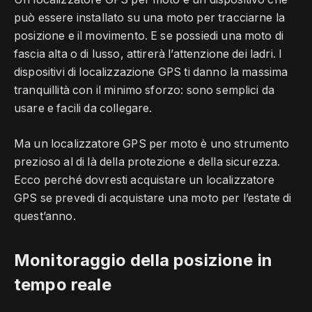
può essere installato su una moto per tracciarne la
posizione e il movimento. E se possiedi una moto di
fascia alta o di lusso, attirerà l’attenzione dei ladri. I
dispositivi di localizzazione GPS ti danno la massima
tranquillità con il minimo sforzo: sono semplici da
usare e facili da collegare.
Ma un localizzatore GPS per moto è uno strumento
prezioso al di là della protezione e della sicurezza.
Ecco perché dovresti acquistare un localizzatore
GPS se prevedi di acquistare una moto per l’estate di
quest’anno.
Monitoraggio della posizione in
tempo reale