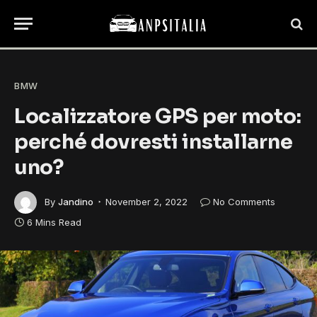
BMW
Localizzatore GPS per moto:
perché dovresti installarne
uno?
By
Jandino
November 2, 2022
No Comments
6 Mins Read