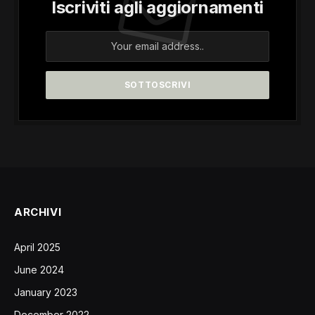
Iscriviti agli aggiornamenti
ARCHIVI
April 2025
June 2024
January 2023
December 2022