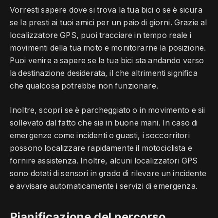
Vorresti sapere dove si trova la tua bici o se è sicura
se la presti ai tuoi amici per un paio di giorni. Grazie al
localizzatore GPS, puoi tracciare in tempo reale i
movimenti della tua moto e monitorarne la posizione.
Puoi venire a sapere se la tua bici sta andando verso
la destinazione desiderata, il che altrimenti significa
che qualcosa potrebbe non funzionare.
Inoltre, scopri se è parcheggiato o in movimento e sii
sollevato dal fatto che sia in buone mani. In caso di
emergenze come incidenti o guasti, i soccorritori
possono localizzare rapidamente il motociclista e
fornire assistenza. Inoltre, alcuni localizzatori GPS
sono dotati di sensori in grado di rilevare un incidente
e avvisare automaticamente i servizi di emergenza.
Pianificazione del percorso