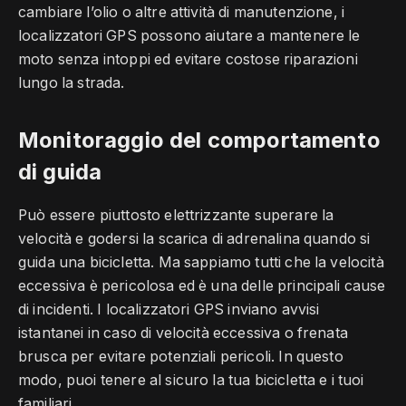
cambiare l’olio o altre attività di manutenzione, i
localizzatori GPS possono aiutare a mantenere le
moto senza intoppi ed evitare costose riparazioni
lungo la strada.
Monitoraggio del comportamento
di guida
Può essere piuttosto elettrizzante superare la
velocità e godersi la scarica di adrenalina quando si
guida una bicicletta. Ma sappiamo tutti che la velocità
eccessiva è pericolosa ed è una delle principali cause
di incidenti. I localizzatori GPS inviano avvisi
istantanei in caso di velocità eccessiva o frenata
brusca per evitare potenziali pericoli. In questo
modo, puoi tenere al sicuro la tua bicicletta e i tuoi
familiari.