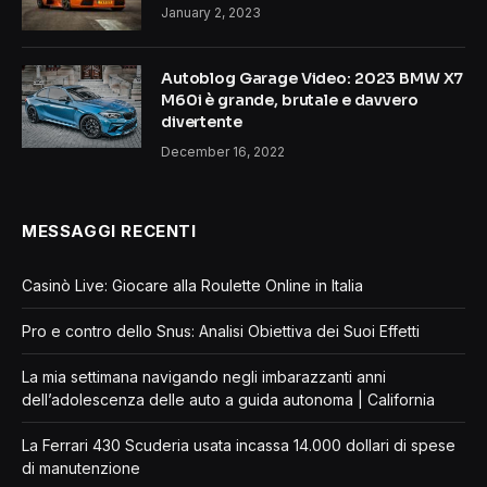
January 2, 2023
Autoblog Garage Video: 2023 BMW X7
M60i è grande, brutale e davvero
divertente
December 16, 2022
MESSAGGI RECENTI
Casinò Live: Giocare alla Roulette Online in Italia
Pro e contro dello Snus: Analisi Obiettiva dei Suoi Effetti
La mia settimana navigando negli imbarazzanti anni
dell’adolescenza delle auto a guida autonoma | California
La Ferrari 430 Scuderia usata incassa 14.000 dollari di spese
di manutenzione