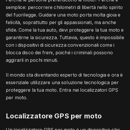
semplice: percorrere chilometri di libertà nello spirito
del fuorilegge. Guidare una moto porta molta gioia e
felicità, soprattutto per gli appassionati, ma anche
sfide. Come la tua auto, devi proteggere la tua moto e
garantirne la sicurezza. Tuttavia, questo è impossibile
con i dispositivi di sicurezza convenzionali come i
blocca disco dei freni, poiché i criminali possono
aggirarli in pochi minuti.
Il mondo sta diventando esperto di tecnologia e ora è
essenziale utilizzare una soluzione tecnologica per
proteggere la tua moto. Entra nei localizzatori GPS
per moto.
Localizzatore GPS per moto
Un localizzatore GPS per moto è un dispositivo che